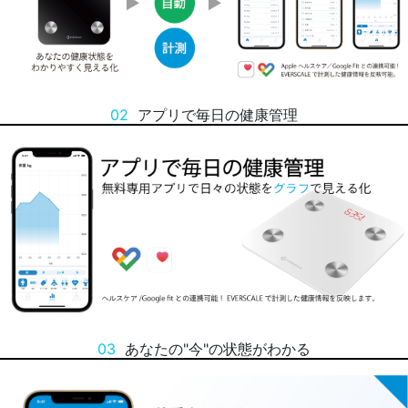
02
アプリで毎日の健康管理
03
あなたの"今"の状態がわかる