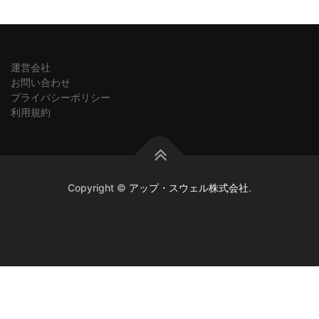
運営会社
お問い合わせ
プライバシーポリシー
利用規約
Copyright ©
アップ・スウェル株式会社
.