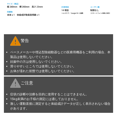
警告
ペースメーカーや埋込型除細動器などの医療用機器をご利用の場合、本
製品は使用しないでください。
妊娠中の方は使用しないでください。
滑りやすいところでは使用しないでください。
お体が濡れた状態では使用しないでください。
ご注意
症状の診断や治療を目的に使用することはできません。
15kg未満のお子様の測定には適しておりません。
激しい運動直後に測定すると体組成計データが正しく表示されない場合
があります。